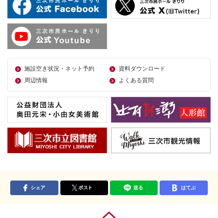
施設空き状況・ネット予約
資料ダウンロード
周辺情報
よくある質問
シェア
ポスト
送る
はてぶ