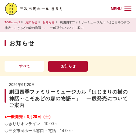
MENU
TOPページ
お知らせ
お知らせ
劇団四季ファミリーミュージカル『はじまりの樹の
神話～こそあどの森の物語～』 一般発売についてご案内
お知らせ
すべて
お知らせ
2026年6月20日
劇団四季ファミリーミュージカル『はじまりの樹の
神話～こそあどの森の物語～』 一般発売について
ご案内
●一般発売：6月20日（土）
◇きりりオンライン 10:00～
◇三次市民ホール窓口・電話 14:00～