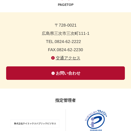
PAGETOP
〒728-0021
広島県三次市三次町111-1
TEL.0824-62-2222
FAX.0824-62-2230
交通アクセス
お問い合わせ
指定管理者