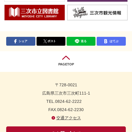
シェア
ポスト
送る
はてぶ
PAGETOP
〒728-0021
広島県三次市三次町111-1
TEL.0824-62-2222
FAX.0824-62-2230
交通アクセス