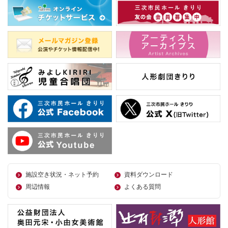
施設空き状況・ネット予約
資料ダウンロード
周辺情報
よくある質問