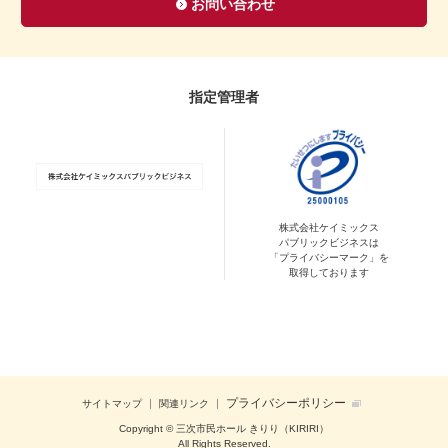
お問い合わせ
指定管理者
株式会社ケイミックス
パブリックビジネスは
「プライバシーマーク」を
取得しております
プライバシーポリシー
サイトマップ
関連リンク
Copyright © 三次市民ホール きりり（KIRIRI）
All Rights Reserved.