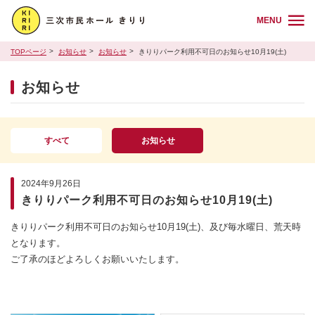
MENU
TOPページ
お知らせ
お知らせ
きりりパーク利用不可日のお知らせ10月19(土)
お知らせ
すべて
お知らせ
2024年9月26日
きりりパーク利用不可日のお知らせ10月19(土)
きりりパーク利用不可日のお知らせ10月19(土)、及び毎水曜日、荒天時
となります。
ご了承のほどよろしくお願いいたします。