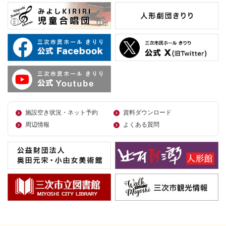
施設空き状況・ネット予約
資料ダウンロード
周辺情報
よくある質問