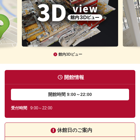
館内3Dビュー
開館情報
開館時間 9:00～22:00
受付時間
9:00～22:00
休館日のご案内