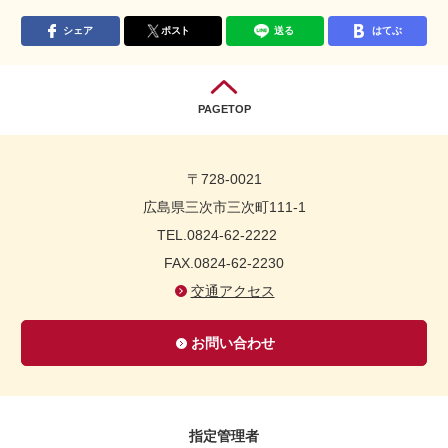
シェア
ポスト
送る
はてぶ
PAGETOP
〒728-0021
広島県三次市三次町111-1
TEL.0824-62-2222
FAX.0824-62-2230
交通アクセス
お問い合わせ
指定管理者