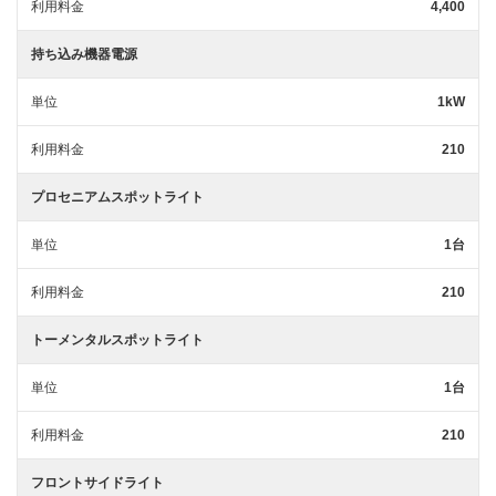
利用料金
4,400
持ち込み機器電源
単位
1kW
利用料金
210
プロセニアムスポットライト
単位
1台
利用料金
210
トーメンタルスポットライト
単位
1台
利用料金
210
フロントサイドライト