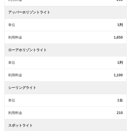
アッパーホリゾントライト
単位
1列
利用料金
1,650
ローアホリゾントライト
単位
1列
利用料金
1,100
シーリングライト
単位
1台
利用料金
210
スポットライト