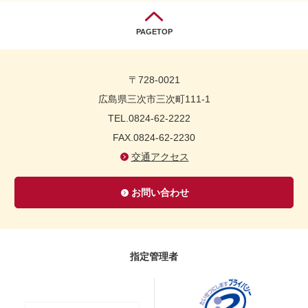
PAGETOP
〒728-0021
広島県三次市三次町111-1
TEL.0824-62-2222
FAX.0824-62-2230
交通アクセス
お問い合わせ
指定管理者