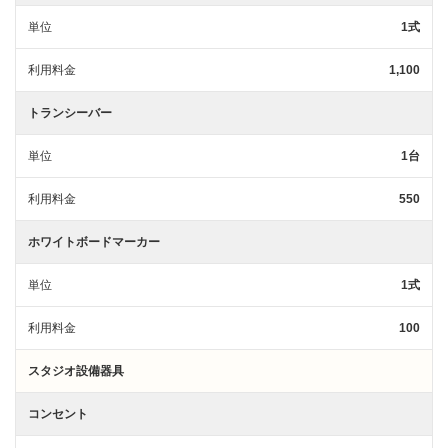
単位
1式
利用料金
1,100
トランシーバー
単位
1台
利用料金
550
ホワイトボードマーカー
単位
1式
利用料金
100
スタジオ設備器具
コンセント