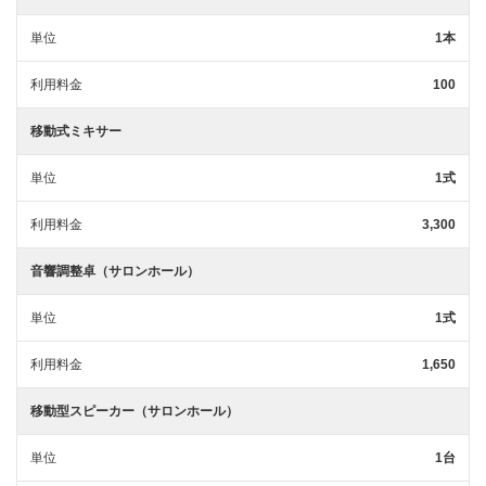
単位
1本
利用料金
100
移動式ミキサー
単位
1式
利用料金
3,300
音響調整卓（サロンホール）
単位
1式
利用料金
1,650
移動型スピーカー（サロンホール）
単位
1台