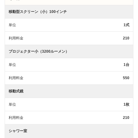
移動型スクリーン（小）100インチ
単位
1式
利用料金
210
プロジェクター小（3200ルーメン）
単位
1台
利用料金
550
移動式鏡
単位
1枚
利用料金
210
シャワー室