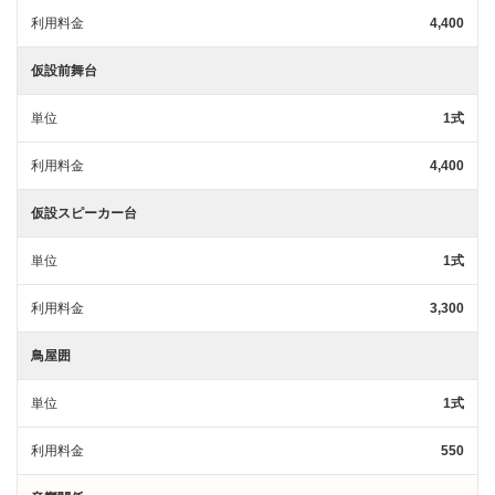
利用料金
4,400
仮設前舞台
単位
1式
利用料金
4,400
仮設スピーカー台
単位
1式
利用料金
3,300
鳥屋囲
単位
1式
利用料金
550