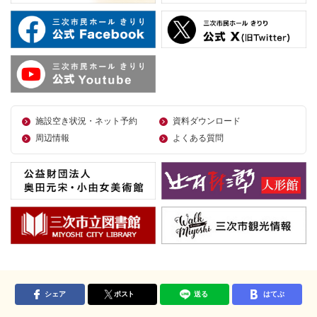
施設空き状況・ネット予約
資料ダウンロード
周辺情報
よくある質問
シェア
ポスト
送る
はてぶ