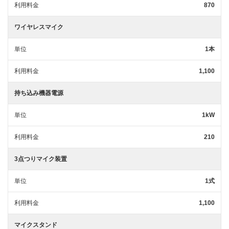
利用料金
870
ワイヤレスマイク
単位
1本
利用料金
1,100
持ち込み機器電源
単位
1kW
利用料金
210
3点つりマイク装置
単位
1式
利用料金
1,100
マイクスタンド