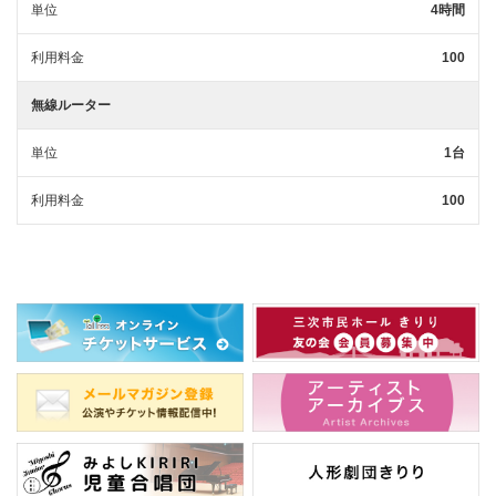
単位
4時間
利用料金
100
無線ルーター
単位
1台
利用料金
100