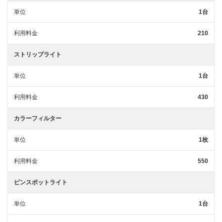
単位
1台
利用料金
210
ストリップライト
単位
1台
利用料金
430
カラーフィルター
単位
1枚
利用料金
550
ピンスポットライト
単位
1台