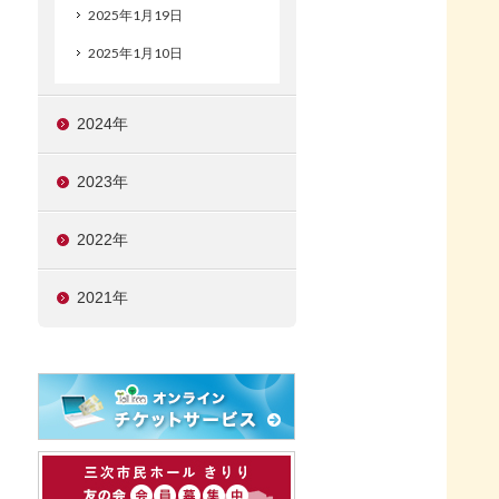
2025年1月19日
2025年1月10日
2024年
2023年
2022年
2021年