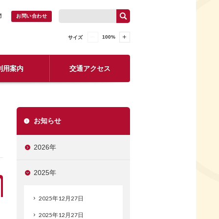
問
お問い合わせ
100
%
サイズ
利用案内
交通アクセス
お知らせ
2026年
2025年
2025年12月27日
2025年12月27日