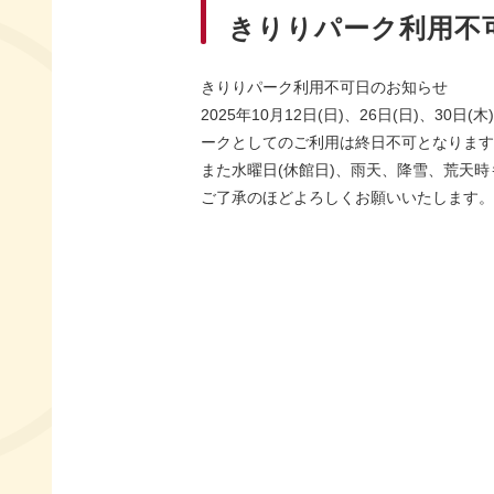
きりりパーク利用不可
きりりパーク利用不可日のお知らせ
2025年10月12日(日)、26日(日)、
ークとしてのご利用は終日不可となります
また水曜日(休館日)、雨天、降雪、荒天
ご了承のほどよろしくお願いいたします。