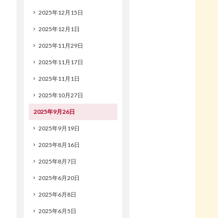
2025年12月15日
2025年12月1日
2025年11月29日
2025年11月17日
2025年11月1日
2025年10月27日
2025年9月26日
2025年9月19日
2025年8月16日
2025年8月7日
2025年6月20日
2025年6月8日
2025年6月5日