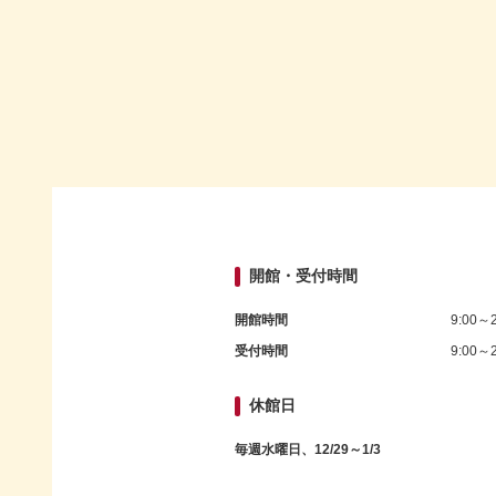
開館・受付時間
開館時間
9:00～2
受付時間
9:00～2
休館日
毎週水曜日、12/29～1/3