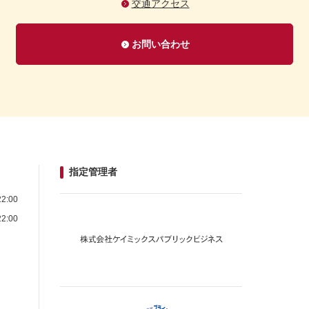
交通アクセス
お問い合わせ
指定管理者
2:00
2:00