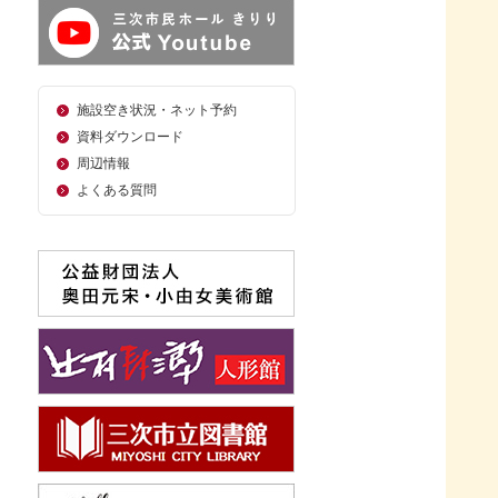
施設空き状況・ネット予約
資料ダウンロード
周辺情報
よくある質問