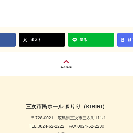
ポスト
送る
は
三次市民ホール きりり（KIRIRI）
〒728-0021
広島県三次市三次町111-1
TEL.0824-62-2222
FAX.0824-62-2230