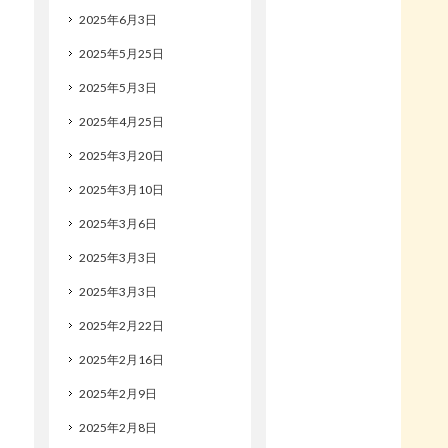
2025年6月3日
2025年5月25日
2025年5月3日
2025年4月25日
2025年3月20日
2025年3月10日
2025年3月6日
2025年3月3日
2025年3月3日
2025年2月22日
2025年2月16日
2025年2月9日
2025年2月8日