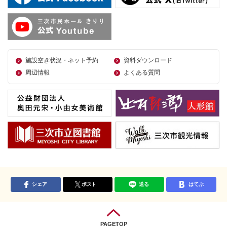
施設空き状況・ネット予約
資料ダウンロード
周辺情報
よくある質問
シェア
ポスト
送る
はてぶ
PAGETOP