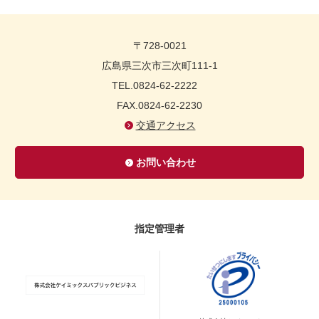
〒728-0021
広島県三次市三次町111-1
TEL.0824-62-2222
FAX.0824-62-2230
交通アクセス
お問い合わせ
指定管理者