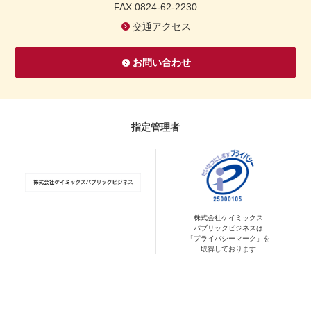
FAX.0824-62-2230
交通アクセス
お問い合わせ
指定管理者
株式会社ケイミックス
パブリックビジネスは
「プライバシーマーク」を
取得しております