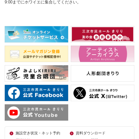
9:00までにホワイエに集合してください。
施設空き状況・ネット予約
資料ダウンロード