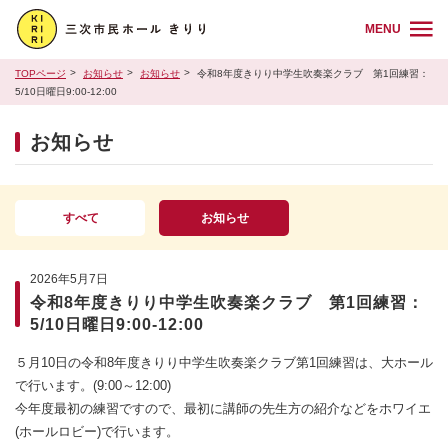
MENU
TOPページ
お知らせ
お知らせ
令和8年度きりり中学生吹奏楽クラブ 第1回練習：
5/10日曜日9:00-12:00
お知らせ
すべて
お知らせ
2026年5月7日
令和8年度きりり中学生吹奏楽クラブ 第1回練習：
5/10日曜日9:00-12:00
５月10日の令和8年度きりり中学生吹奏楽クラブ第1回練習は、大ホール
で行います。(9:00～12:00)
今年度最初の練習ですので、最初に講師の先生方の紹介などをホワイエ
(ホールロビー)で行います。