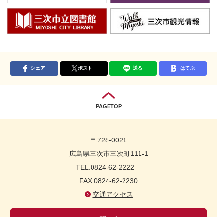
シェア
ポスト
送る
はてぶ
PAGETOP
〒728-0021
広島県三次市三次町111-1
TEL.0824-62-2222
FAX.0824-62-2230
交通アクセス