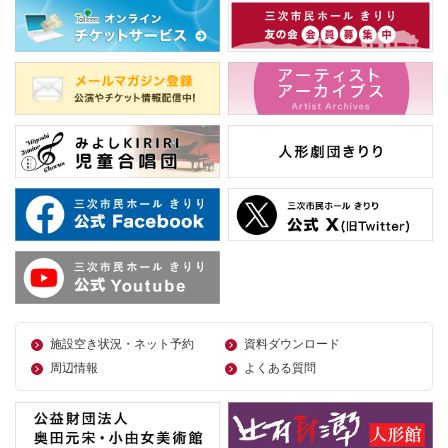
施設空き状況・ネット予約
資料ダウンロード
周辺情報
よくある質問