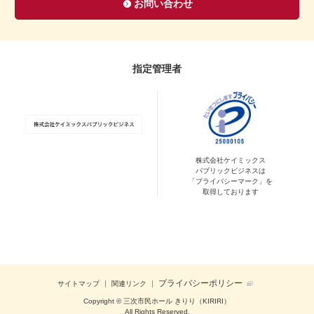
お問い合わせ
指定管理者
株式会社ケイミックス
パブリックビジネスは
「プライバシーマーク」を
取得しております
プライバシーポリシー
サイトマップ
関連リンク
Copyright © 三次市民ホール きりり（KIRIRI）
All Rights Reserved.