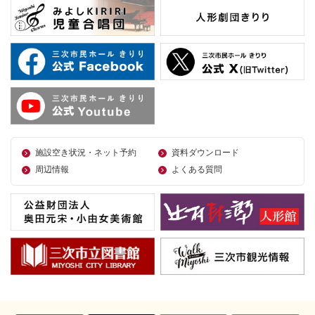
施設空き状況・ネット予約
資料ダウンロード
周辺情報
よくある質問