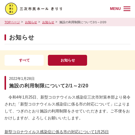
MENU
TOPページ
お知らせ
お知らせ
施設の利用制限について2/1～2/20
お知らせ
すべて
お知らせ
2022年1月28日
施設の利用制限について2/1～2/20
令和4年1月25日、新型コロナウイルス感染症三次市対策本部より発令
された「新型コロナウイルス感染症に係る市の対応について」によりま
して、つぎのとおり施設の利用制限をさせていただきます。ご不便をお
かけしますが、よろしくお願いいたします。
新型コロナウイルス感染症に係る市の対応について1月25日