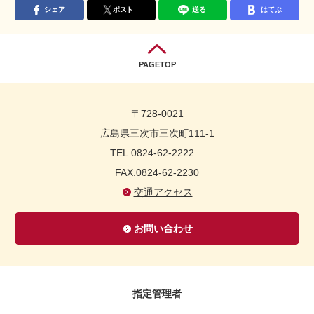
シェア
ポスト
送る
はてぶ
PAGETOP
〒728-0021
広島県三次市三次町111-1
TEL.0824-62-2222
FAX.0824-62-2230
交通アクセス
お問い合わせ
指定管理者