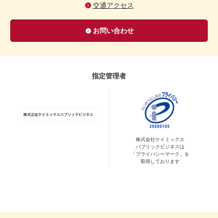
交通アクセス
お問い合わせ
指定管理者
株式会社ケイミックス
パブリックビジネスは
「プライバシーマーク」を
取得しております