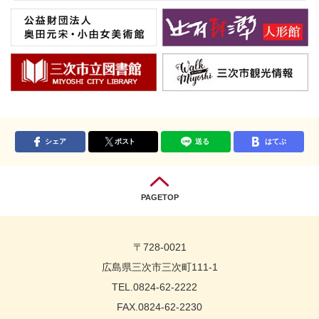
シェア
ポスト
送る
はてぶ
PAGETOP
〒728-0021
広島県三次市三次町111-1
TEL.0824-62-2222
FAX.0824-62-2230