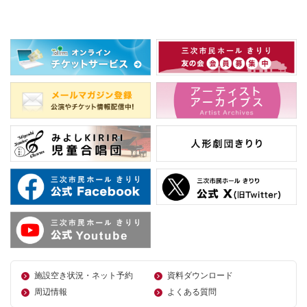
施設空き状況・ネット予約
資料ダウンロード
周辺情報
よくある質問