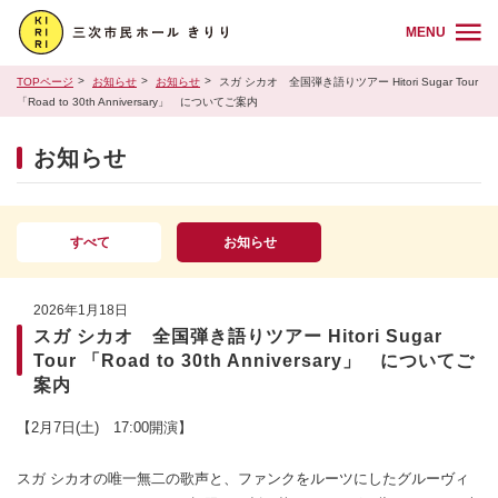
MENU
TOPページ
お知らせ
お知らせ
スガ シカオ 全国弾き語りツアー Hitori Sugar Tour
「Road to 30th Anniversary」 についてご案内
お知らせ
すべて
お知らせ
2026年1月18日
スガ シカオ 全国弾き語りツアー Hitori Sugar
Tour 「Road to 30th Anniversary」 についてご
案内
【2月7日(土) 17:00開演】
スガ シカオの唯一無二の歌声と、ファンクをルーツにしたグルーヴィ