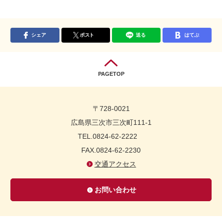
シェア
ポスト
送る
はてぶ
PAGETOP
〒728-0021
広島県三次市三次町111-1
TEL.0824-62-2222
FAX.0824-62-2230
交通アクセス
お問い合わせ