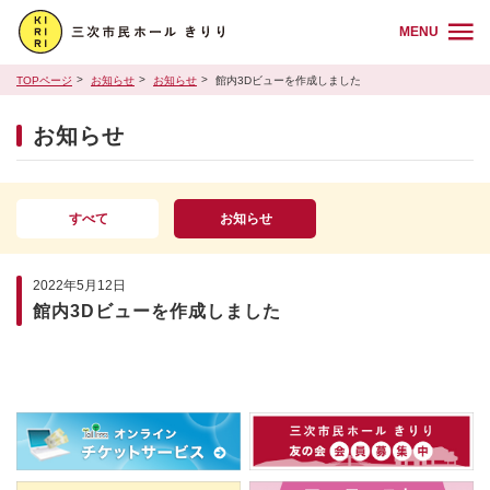
MENU
TOPページ
お知らせ
お知らせ
館内3Dビューを作成しました
お知らせ
すべて
お知らせ
2022年5月12日
館内3Dビューを作成しました