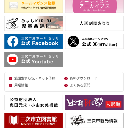
施設空き状況・ネット予約
資料ダウンロード
周辺情報
よくある質問