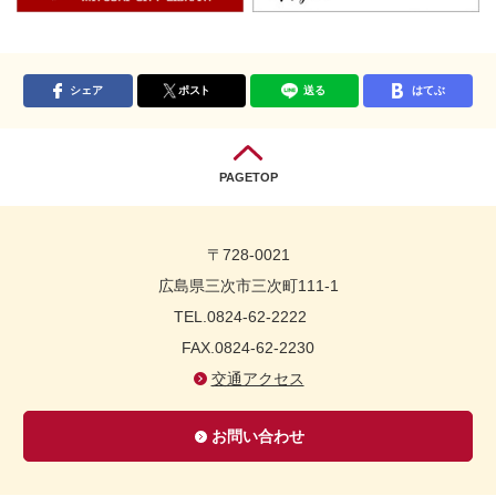
シェア
ポスト
送る
はてぶ
PAGETOP
〒728-0021
広島県三次市三次町111-1
TEL.0824-62-2222
FAX.0824-62-2230
交通アクセス
お問い合わせ