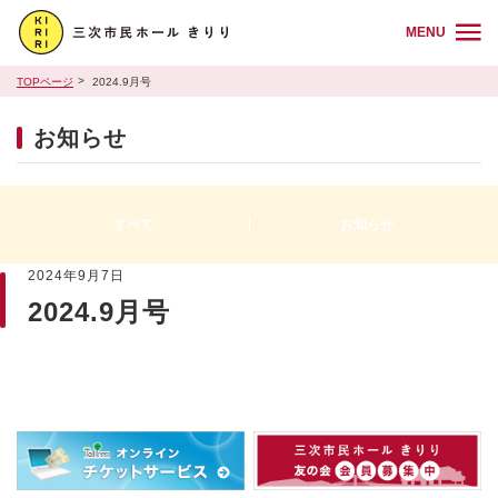
MENU
TOPページ
2024.9月号
お知らせ
すべて
お知らせ
2024年9月7日
2024.9月号