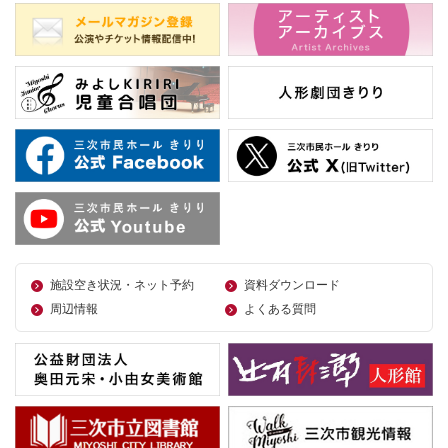
施設空き状況・ネット予約
資料ダウンロード
周辺情報
よくある質問