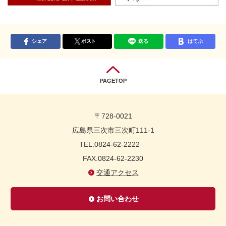
シェア
ポスト
送る
はてぶ
PAGETOP
〒728-0021
広島県三次市三次町111-1
TEL.0824-62-2222
FAX.0824-62-2230
交通アクセス
お問い合わせ