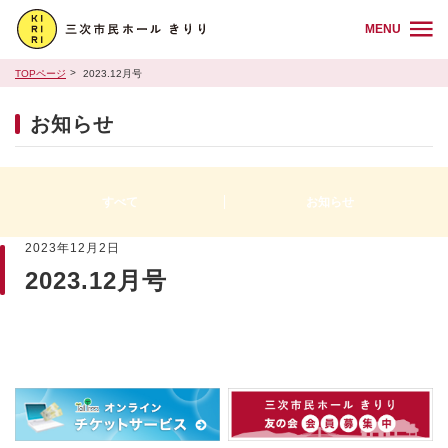
MENU
TOPページ
2023.12月号
お知らせ
すべて
お知らせ
2023年12月2日
2023.12月号