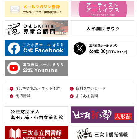
施設空き状況・ネット予約
資料ダウンロード
周辺情報
よくある質問