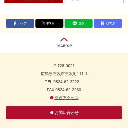
シェア
ポスト
送る
はてぶ
PAGETOP
〒728-0021
広島県三次市三次町111-1
TEL.0824-62-2222
FAX.0824-62-2230
交通アクセス
お問い合わせ