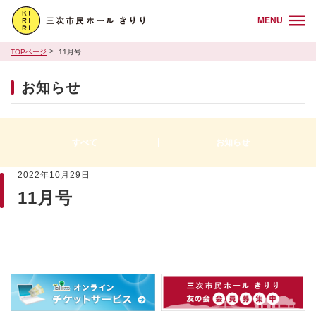
MENU
TOPページ
11月号
お知らせ
すべて
お知らせ
2022年10月29日
11月号