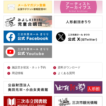
施設空き状況・ネット予約
資料ダウンロード
周辺情報
よくある質問