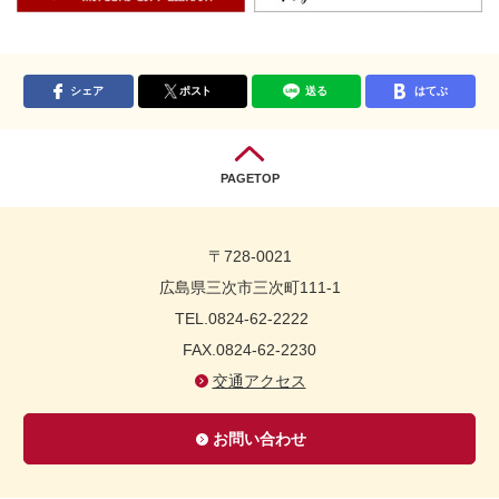
シェア
ポスト
送る
はてぶ
PAGETOP
〒728-0021
広島県三次市三次町111-1
TEL.0824-62-2222
FAX.0824-62-2230
交通アクセス
お問い合わせ