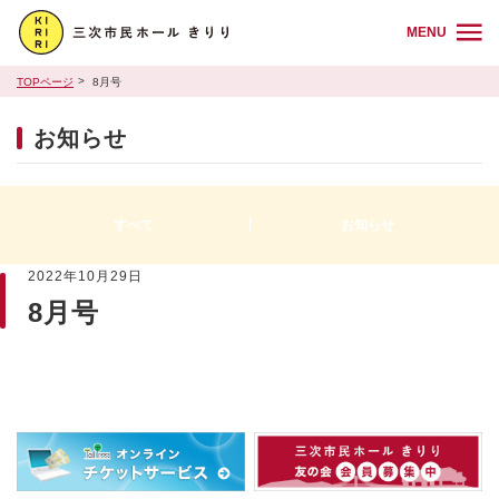
MENU
TOPページ
8月号
お知らせ
すべて
お知らせ
2022年10月29日
8月号