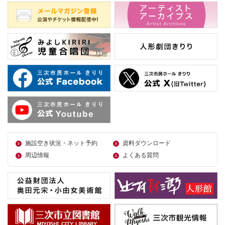
施設空き状況・ネット予約
資料ダウンロード
周辺情報
よくある質問