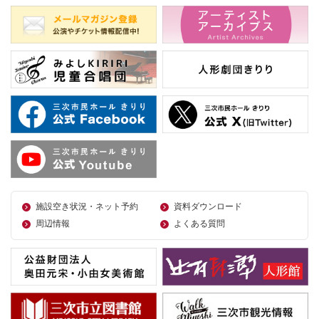
施設空き状況・ネット予約
資料ダウンロード
周辺情報
よくある質問