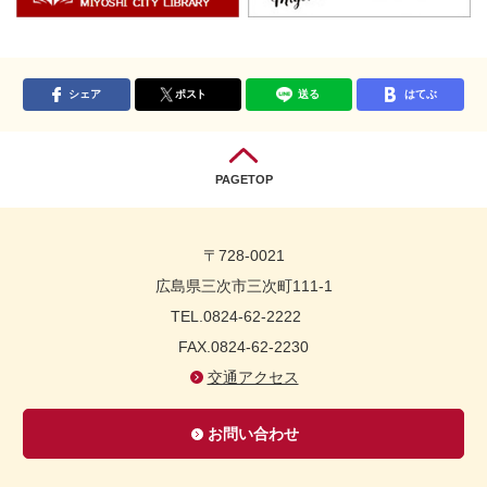
シェア
ポスト
送る
はてぶ
PAGETOP
〒728-0021
広島県三次市三次町111-1
TEL.0824-62-2222
FAX.0824-62-2230
交通アクセス
お問い合わせ