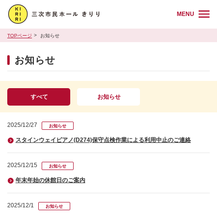
MENU
TOPページ
お知らせ
お知らせ
すべて
お知らせ
2025/12/27
お知らせ
スタインウェイピアノ(D274)保守点検作業による利用中止のご連絡
2025/12/15
お知らせ
年末年始の休館日のご案内
2025/12/1
お知らせ