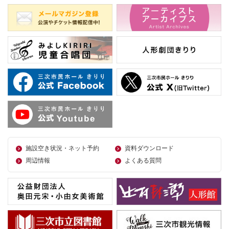
施設空き状況・ネット予約
資料ダウンロード
周辺情報
よくある質問