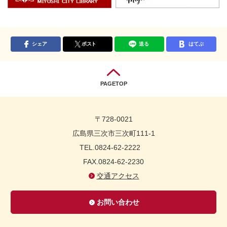
シェア
ポスト
送る
はてぶ
PAGETOP
〒728-0021
広島県三次市三次町111-1
TEL.0824-62-2222
FAX.0824-62-2230
交通アクセス
お問い合わせ