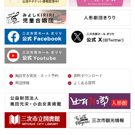
施設空き状況・ネット予約
資料ダウンロード
周辺情報
よくある質問