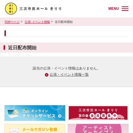
MENU
TOPページ
公演･イベント情報
近日配布開始
近日配布開始
該当の公演・イベント情報はありません。
公演・イベント情報一覧