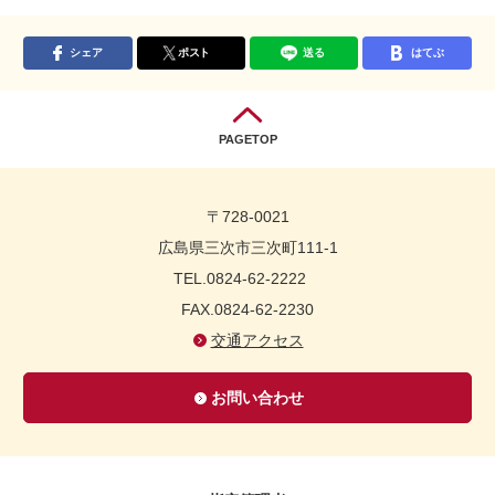
シェア
ポスト
送る
はてぶ
PAGETOP
〒728-0021
広島県三次市三次町111-1
TEL.0824-62-2222
FAX.0824-62-2230
交通アクセス
お問い合わせ