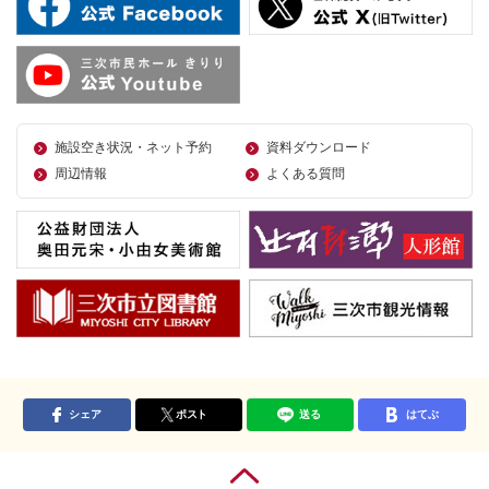
施設空き状況・ネット予約
資料ダウンロード
周辺情報
よくある質問
シェア
ポスト
送る
はてぶ