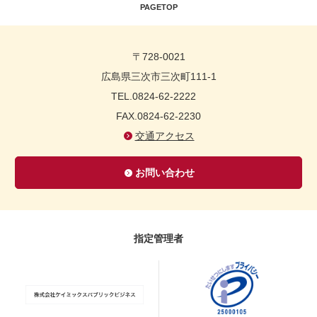
PAGETOP
〒728-0021
広島県三次市三次町111-1
TEL.0824-62-2222
FAX.0824-62-2230
交通アクセス
お問い合わせ
指定管理者