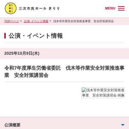
MENU
TOPページ
公演･イベント情報
伐木等作業安全対策推進事業 安全対策講習会
公演・イベント情報
2025年10月9日(木)
令和7年度厚生労働省委託 伐木等作業安全対策推進事
業 安全対策講習会
公演概要