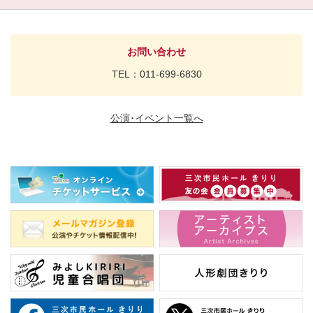
お問い合わせ
TEL：011-699-6830
公演･イベント一覧へ