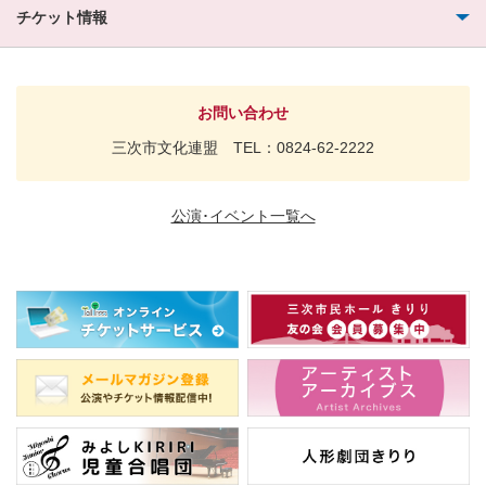
チケット情報
お問い合わせ
三次市文化連盟 TEL：0824-62-2222
公演･イベント一覧へ