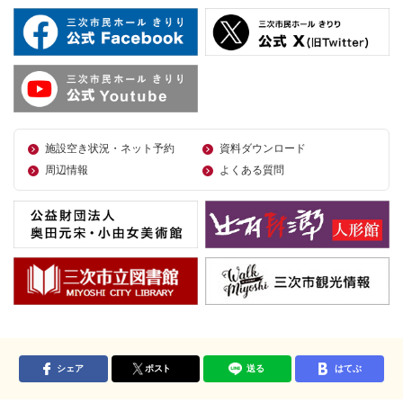
施設空き状況・ネット予約
資料ダウンロード
周辺情報
よくある質問
シェア
ポスト
送る
はてぶ