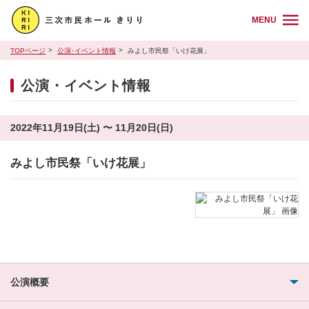
MENU
TOPページ
公演･イベント情報
みよし市民祭「いけ花展」
公演・イベント情報
2022年11月19日(土) 〜 11月20日(日)
みよし市民祭「いけ花展」
公演概要