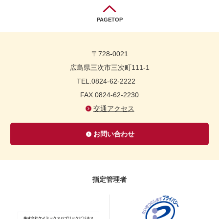
PAGETOP
〒728-0021
広島県三次市三次町111-1
TEL.0824-62-2222
FAX.0824-62-2230
交通アクセス
お問い合わせ
指定管理者