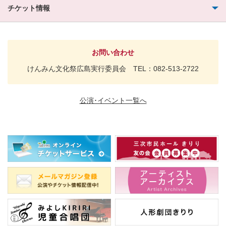
チケット情報
お問い合わせ
けんみん文化祭広島実行委員会 TEL：082-513-2722
公演･イベント一覧へ