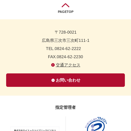
PAGETOP
〒728-0021
広島県三次市三次町111-1
TEL.0824-62-2222
FAX.0824-62-2230
交通アクセス
お問い合わせ
指定管理者