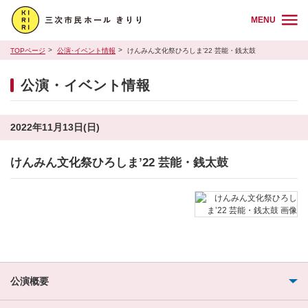
MENU
TOPページ
公演･イベント情報
けんみん文化祭ひろしま’22 芸能・銭太鼓
公演・イベント情報
2022年11月13日(日)
けんみん文化祭ひろしま’22 芸能・銭太鼓
公演概要