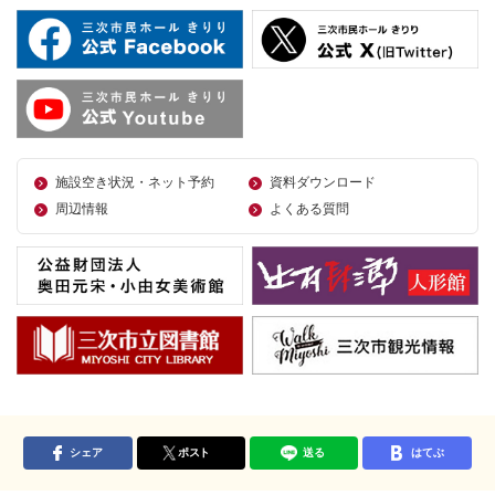
施設空き状況・ネット予約
資料ダウンロード
周辺情報
よくある質問
シェア
ポスト
送る
はてぶ