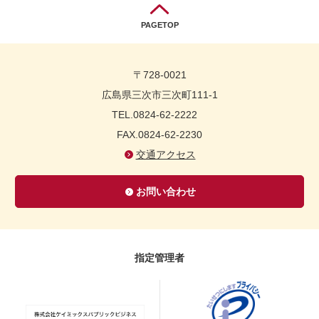
PAGETOP
〒728-0021
広島県三次市三次町111-1
TEL.0824-62-2222
FAX.0824-62-2230
交通アクセス
お問い合わせ
指定管理者