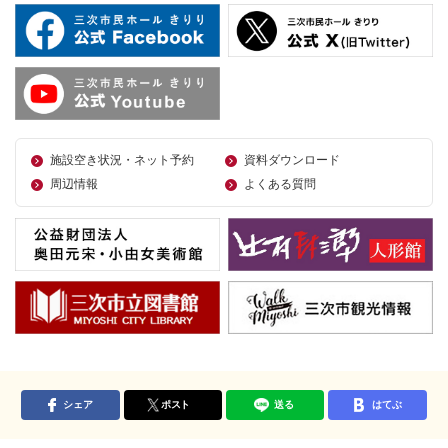
施設空き状況・ネット予約
資料ダウンロード
周辺情報
よくある質問
シェア
ポスト
送る
はてぶ