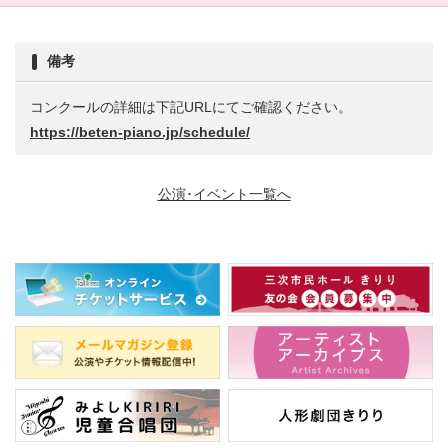
備考
コンクールの詳細は下記URLにてご確認ください。
https://beten-piano.jp/schedule/
公演･イベント一覧へ