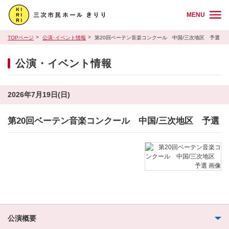
MENU
TOPページ
公演･イベント情報
第20回ベーテン音楽コンクール 中国/三次地区 予選
公演・イベント情報
2026年7月19日(日)
第20回ベーテン音楽コンクール 中国/三次地区 予選
公演概要