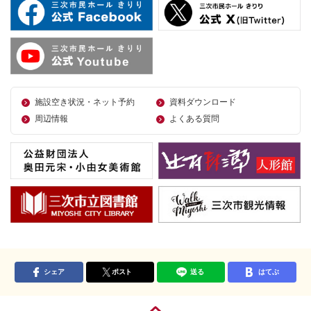
施設空き状況・ネット予約
資料ダウンロード
周辺情報
よくある質問
シェア
ポスト
送る
はてぶ