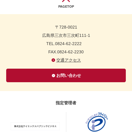
PAGETOP
〒728-0021
広島県三次市三次町111-1
TEL.0824-62-2222
FAX.0824-62-2230
交通アクセス
お問い合わせ
指定管理者