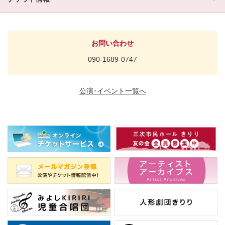
お問い合わせ
090-1689-0747
公演･イベント一覧へ