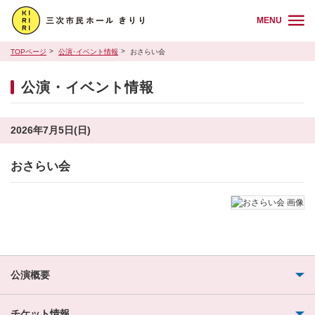
MENU
TOPページ
公演･イベント情報
おさらい会
公演・イベント情報
2026年7月5日(日)
おさらい会
公演概要
チケット情報