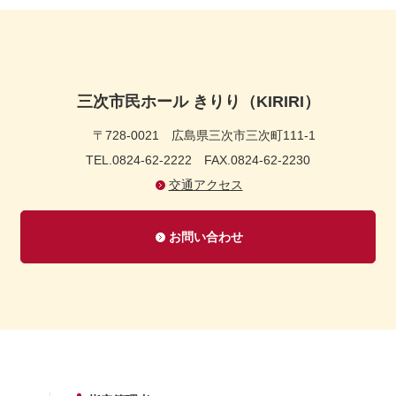
三次市民ホール きりり（KIRIRI）
〒728-0021
広島県三次市三次町111-1
TEL.0824-62-2222
FAX.0824-62-2230
交通アクセス
お問い合わせ