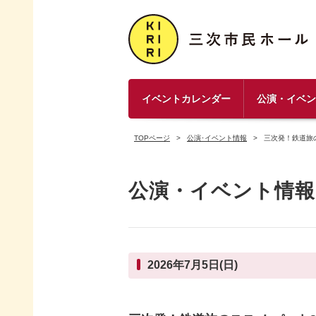
イベントカレンダー
公演・イベ
TOPページ
公演･イベント情報
三次発！鉄道旅
公演・イベント情報
2026年7月5日(日)