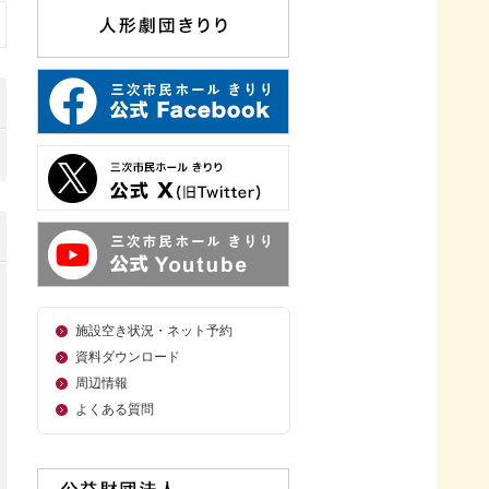
施設空き状況・ネット予約
資料ダウンロード
周辺情報
よくある質問