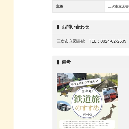
主催
三次市立図書
お問い合わせ
三次市立図書館 TEL：0824-62-2639
備考