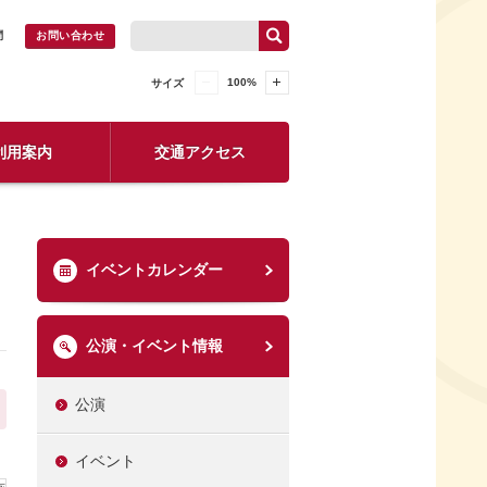
問
お問い合わせ
100
%
サイズ
利用案内
交通アクセス
イベントカレンダー
公演・イベント情報
公演
イベント