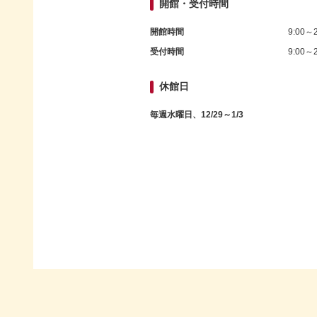
開館・受付時間
開館時間
9:00～2
受付時間
9:00～2
休館日
毎週水曜日、12/29～1/3