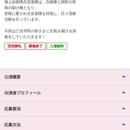
海上自衛隊呉音楽隊は、自衛隊と国民の皆
様の架け橋となり、
皆様に愛される音楽隊を目指し、日々演奏
活動を行っています。
今回は三次市民の皆さまに元気を届ける演
奏をしていただきます！
完売御礼
募集終了
入場無料
公演概要
出演者プロフィール
応募要項
応募方法