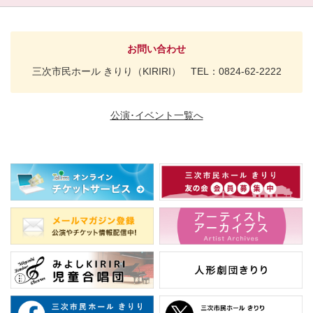
お問い合わせ
三次市民ホール きりり（KIRIRI） TEL：0824-62-2222
公演･イベント一覧へ