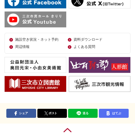
施設空き状況・ネット予約
資料ダウンロード
周辺情報
よくある質問
シェア
ポスト
送る
はてぶ