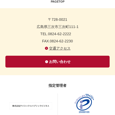
PAGETOP
〒728-0021
広島県三次市三次町111-1
TEL.0824-62-2222
FAX.0824-62-2230
交通アクセス
お問い合わせ
指定管理者