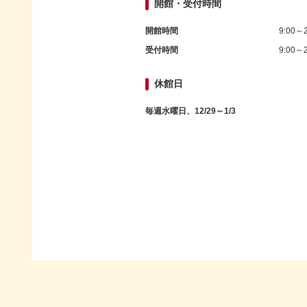
開館・受付時間
開館時間
9:00～2
受付時間
9:00～2
休館日
毎週水曜日、12/29～1/3