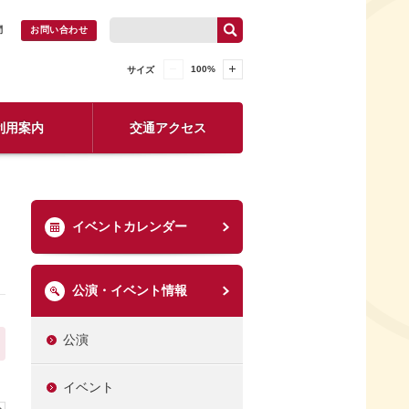
問
お問い合わせ
100
%
サイズ
利用案内
交通アクセス
イベントカレンダー
公演・イベント情報
公演
イベント