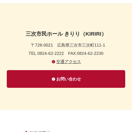
三次市民ホール きりり（KIRIRI）
〒728-0021
広島県三次市三次町111-1
TEL.0824-62-2222
FAX.0824-62-2230
交通アクセス
お問い合わせ