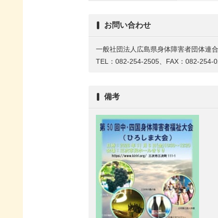
お問い合わせ
一般社団法人広島県身体障害者団体連
TEL：082-254-2505、FAX：082-254-0
備考