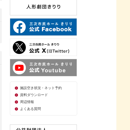
施設空き状況・ネット予約
資料ダウンロード
周辺情報
よくある質問