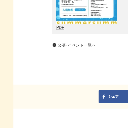
PDF
公演･イベント一覧へ
シェア