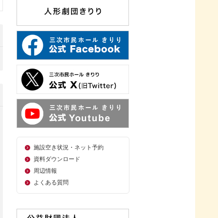
施設空き状況・ネット予約
資料ダウンロード
周辺情報
よくある質問