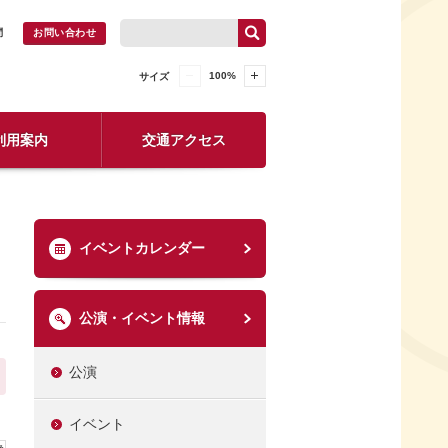
問
お問い合わせ
100
%
サイズ
利用案内
交通アクセス
イベントカレンダー
公演・イベント情報
公演
イベント