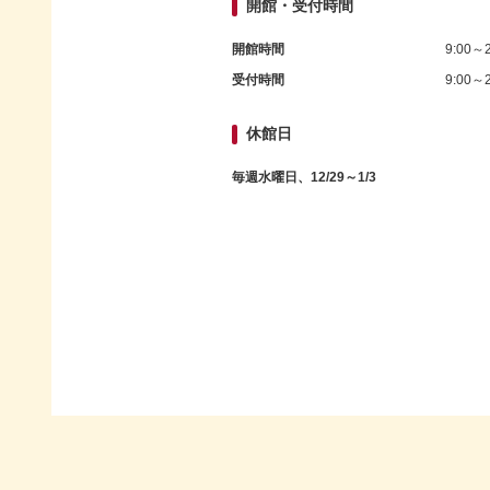
開館・受付時間
開館時間
9:00～2
受付時間
9:00～2
休館日
毎週水曜日、12/29～1/3