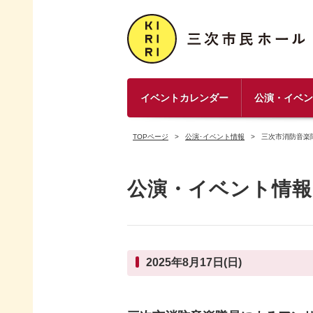
イベントカレンダー
公演・イベ
TOPページ
公演･イベント情報
三次市消防音楽
公演・イベント情報
2025年8月17日(日)