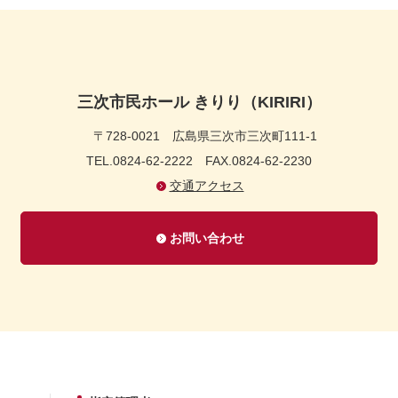
三次市民ホール きりり（KIRIRI）
〒728-0021
広島県三次市三次町111-1
TEL.0824-62-2222
FAX.0824-62-2230
交通アクセス
お問い合わせ