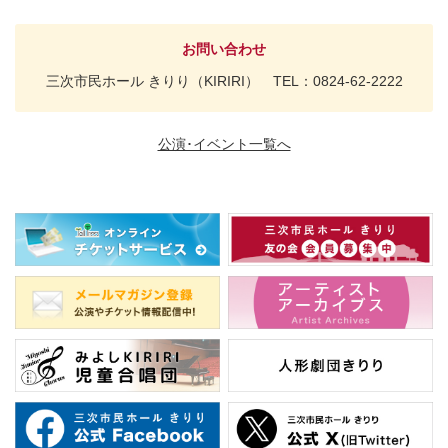
お問い合わせ
三次市民ホール きりり（KIRIRI） TEL：0824-62-2222
公演･イベント一覧へ