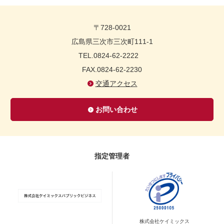
〒728-0021
広島県三次市三次町111-1
TEL.0824-62-2222
FAX.0824-62-2230
交通アクセス
お問い合わせ
指定管理者
株式会社ケイミックス