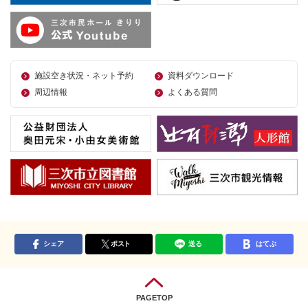
施設空き状況・ネット予約
資料ダウンロード
周辺情報
よくある質問
シェア
ポスト
送る
はてぶ
PAGETOP