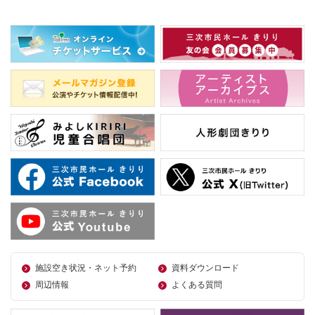
施設空き状況・ネット予約
資料ダウンロード
周辺情報
よくある質問