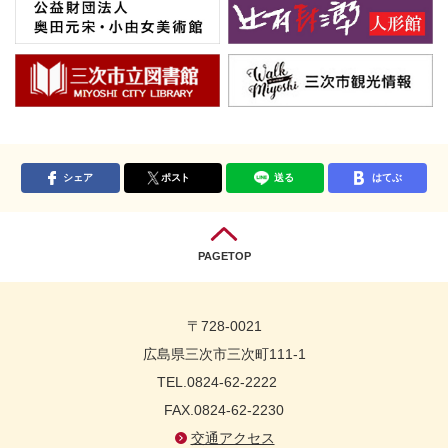
シェア
ポスト
送る
はてぶ
PAGETOP
〒728-0021
広島県三次市三次町111-1
TEL.0824-62-2222
FAX.0824-62-2230
交通アクセス