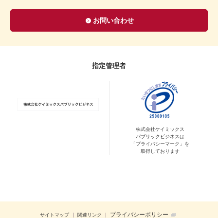
お問い合わせ
指定管理者
株式会社ケイミックス
パブリックビジネスは
「プライバシーマーク」を
取得しております
プライバシーポリシー
サイトマップ
関連リンク