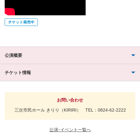
チケット発売中
公演概要
チケット情報
お問い合わせ
三次市民ホール きりり（KIRIRI） TEL：0824-62-2222
公演･イベント一覧へ