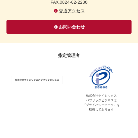
FAX.0824-62-2230
交通アクセス
お問い合わせ
指定管理者
株式会社ケイミックス
パブリックビジネスは
「プライバシーマーク」を
取得しております