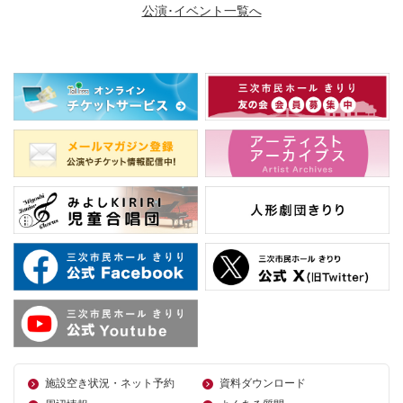
公演･イベント一覧へ
施設空き状況・ネット予約
資料ダウンロード