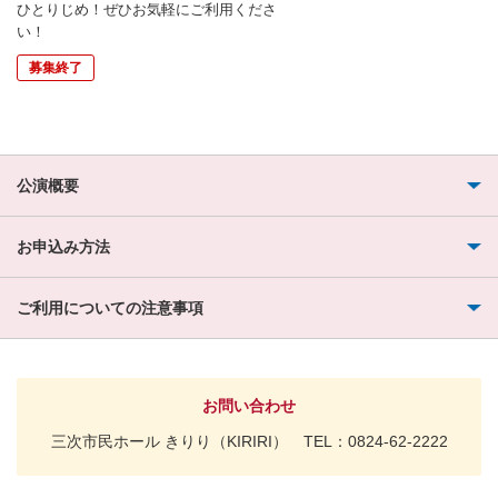
ひとりじめ！ぜひお気軽にご利用くださ
い！
募集終了
公演概要
お申込み方法
ご利用についての注意事項
お問い合わせ
三次市民ホール きりり（KIRIRI） TEL：0824-62-2222