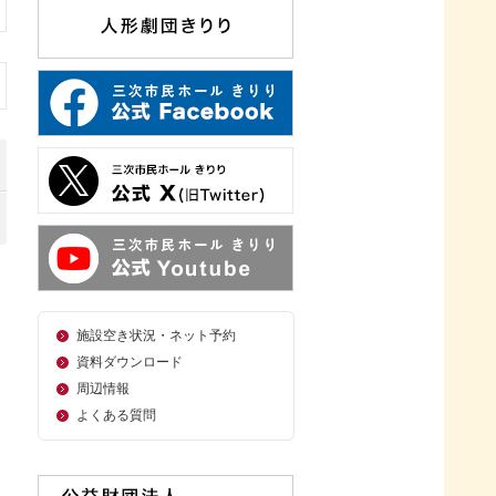
施設空き状況・ネット予約
資料ダウンロード
周辺情報
よくある質問