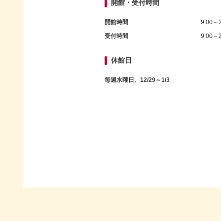
開館・受付時間
開館時間
9:00～2
受付時間
9:00～2
休館日
毎週水曜日、12/29～1/3