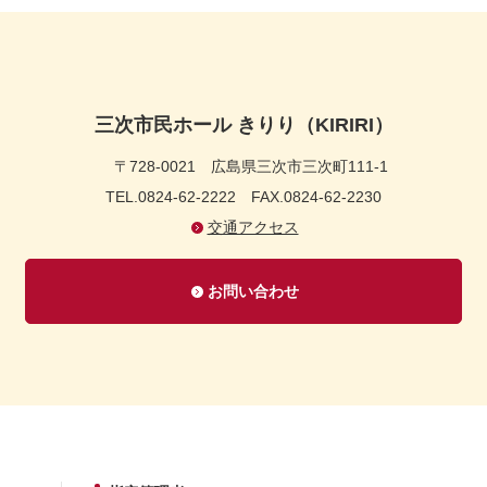
三次市民ホール きりり（KIRIRI）
〒728-0021
広島県三次市三次町111-1
TEL.0824-62-2222
FAX.0824-62-2230
交通アクセス
お問い合わせ