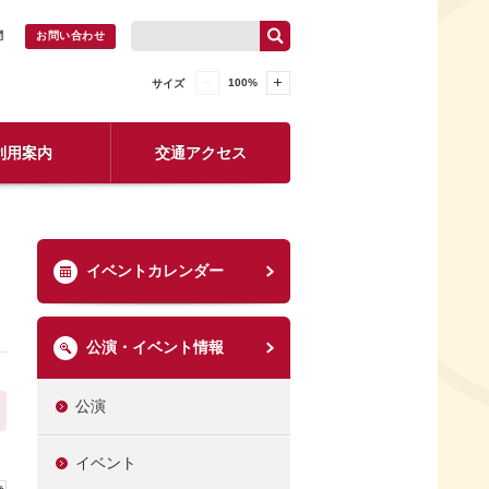
問
お問い合わせ
100
%
サイズ
利用案内
交通アクセス
イベントカレンダー
公演・イベント情報
公演
イベント