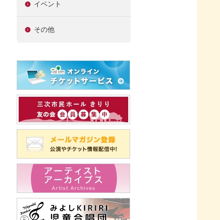
イベント
その他