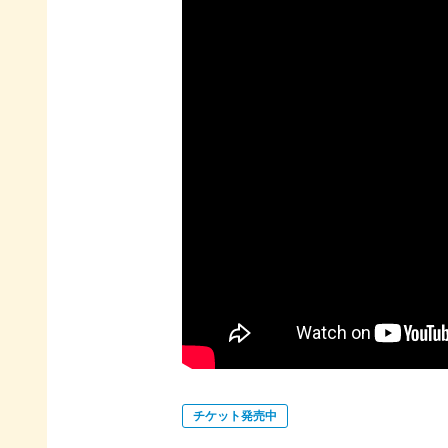
チケット発売中