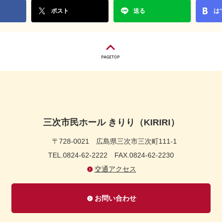
ポスト
送る
は
三次市民ホール きりり（KIRIRI）
〒728-0021
広島県三次市三次町111-1
TEL.0824-62-2222
FAX.0824-62-2230
交通アクセス
お問い合わせ