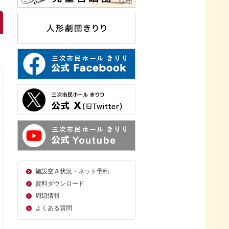
施設空き状況・ネット予約
資料ダウンロード
周辺情報
よくある質問