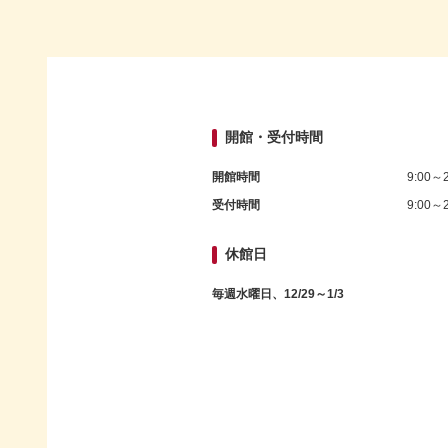
開館・受付時間
開館時間
9:00～2
受付時間
9:00～2
休館日
毎週水曜日、12/29～1/3