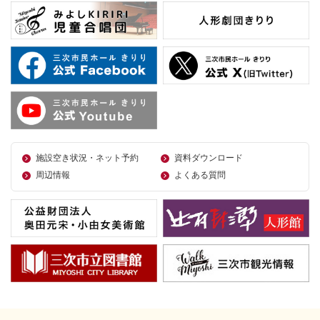
施設空き状況・ネット予約
資料ダウンロード
周辺情報
よくある質問