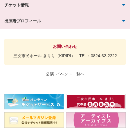
チケット情報
出演者プロフィール
お問い合わせ
三次市民ホール きりり（KIRIRI） TEL：0824-62-2222
公演･イベント一覧へ