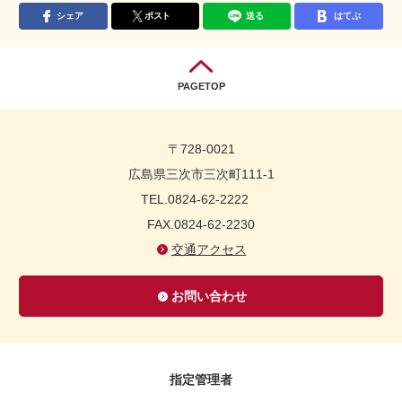
シェア
ポスト
送る
はてぶ
PAGETOP
〒728-0021
広島県三次市三次町111-1
TEL.0824-62-2222
FAX.0824-62-2230
交通アクセス
お問い合わせ
指定管理者