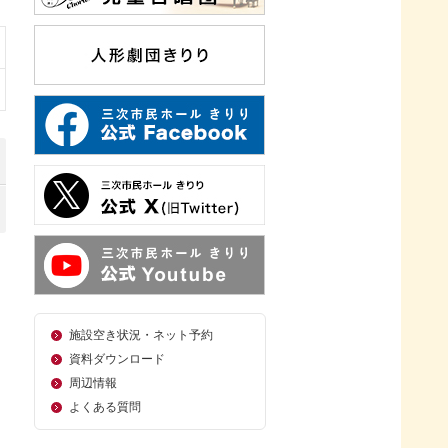
施設空き状況・ネット予約
資料ダウンロード
周辺情報
よくある質問