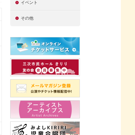
イベント
その他