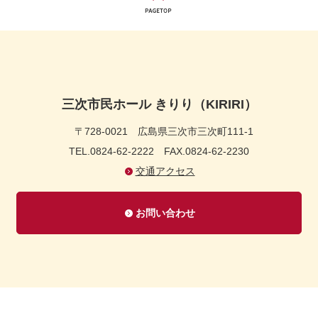
三次市民ホール きりり（KIRIRI）
〒728-0021
広島県三次市三次町111-1
TEL.0824-62-2222
FAX.0824-62-2230
交通アクセス
お問い合わせ