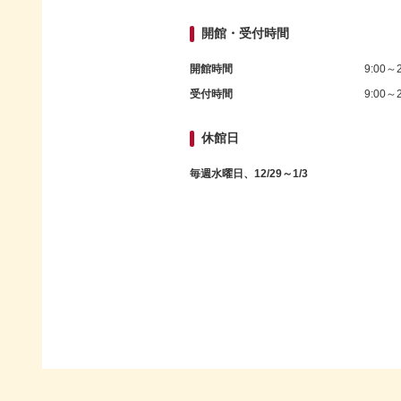
開館・受付時間
開館時間
9:00～2
受付時間
9:00～2
休館日
毎週水曜日、12/29～1/3