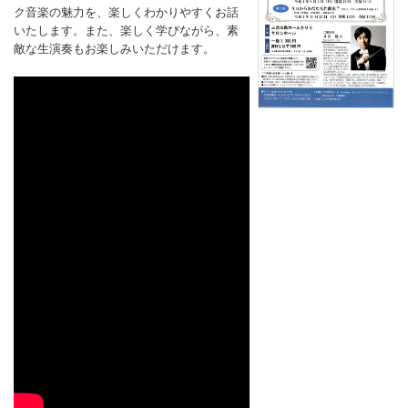
ク音楽の魅力を、楽しくわかりやすくお話
いたします。また、楽しく学びながら、素
敵な生演奏もお楽しみいただけます。