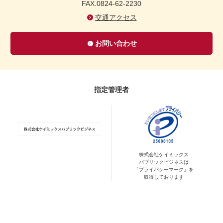
FAX.0824-62-2230
交通アクセス
お問い合わせ
指定管理者
株式会社ケイミックス
パブリックビジネスは
「プライバシーマーク」を
取得しております