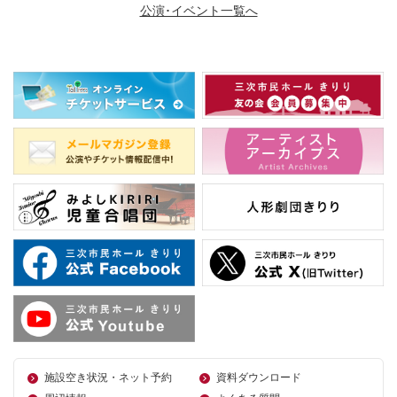
公演･イベント一覧へ
施設空き状況・ネット予約
資料ダウンロード