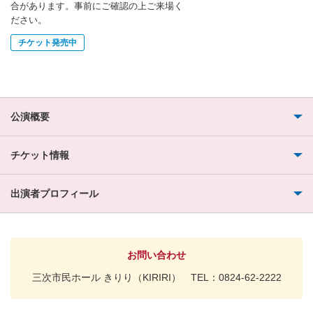
合があります。事前にご確認の上ご来場く
ださい。
チケット発売中
公演概要
チケット情報
出演者プロフィール
お問い合わせ
三次市民ホール きりり（KIRIRI） TEL：0824-62-2222