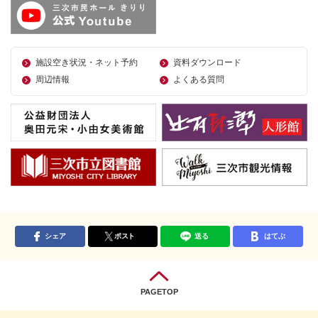
施設空き状況・ネット予約
資料ダウンロード
周辺情報
よくある質問
シェア
ポスト
送る
はてぶ
PAGETOP