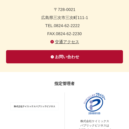
〒728-0021
広島県三次市三次町111-1
TEL.0824-62-2222
FAX.0824-62-2230
交通アクセス
お問い合わせ
指定管理者
株式会社ケイミックス
パブリックビジネスは