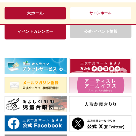
大ホール
サロンホール
イベントカレンダー
公演･イベント情報